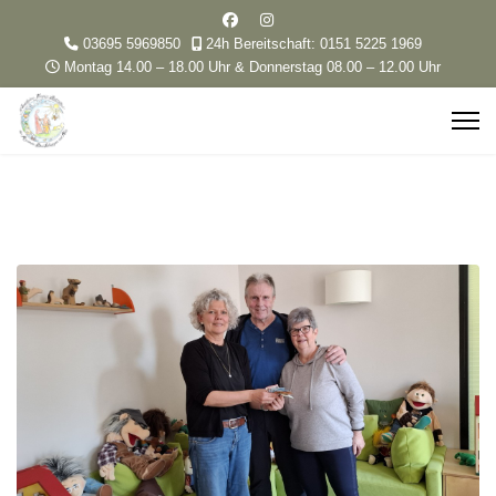
03695 5969850
24h Bereitschaft: 0151 5225 1969
Montag 14.00 – 18.00 Uhr & Donnerstag 08.00 – 12.00 Uhr