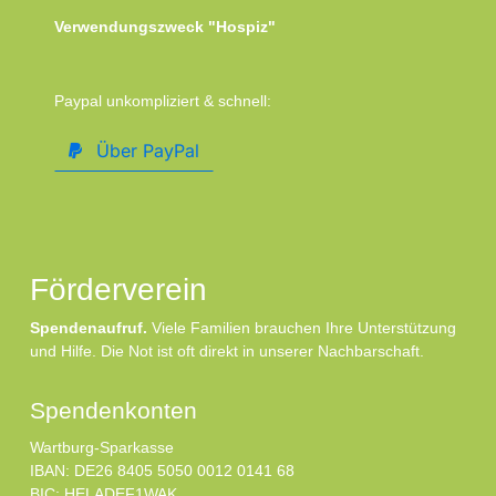
Verwendungszweck "Hospiz"
Paypal unkompliziert & schnell:
Über PayPal
Förderverein
Spendenaufruf.
Viele Familien brauchen Ihre Unterstützung
und Hilfe. Die Not ist oft direkt in unserer Nachbarschaft.
Spendenkonten
Wartburg-Sparkasse
IBAN: DE26 8405 5050 0012 0141 68
BIC: HELADEF1WAK