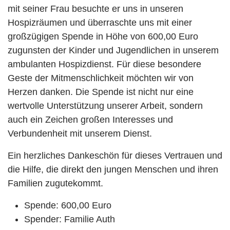
mit seiner Frau besuchte er uns in unseren
Hospizräumen und überraschte uns mit einer
großzügigen Spende in Höhe von 600,00 Euro
zugunsten der Kinder und Jugendlichen in unserem
ambulanten Hospizdienst. Für diese besondere
Geste der Mitmenschlichkeit möchten wir von
Herzen danken. Die Spende ist nicht nur eine
wertvolle Unterstützung unserer Arbeit, sondern
auch ein Zeichen großen Interesses und
Verbundenheit mit unserem Dienst.
Ein herzliches Dankeschön für dieses Vertrauen und
die Hilfe, die direkt den jungen Menschen und ihren
Familien zugutekommt.
Spende:
600,00 Euro
Spender:
Familie Auth