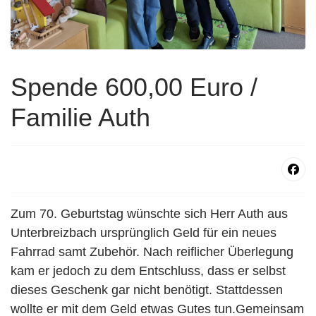
Spende 600,00 Euro /
Familie Auth
Zum 70. Geburtstag wünschte sich Herr Auth aus
Unterbreizbach ursprünglich Geld für ein neues
Fahrrad samt Zubehör. Nach reiflicher Überlegung
kam er jedoch zu dem Entschluss, dass er selbst
dieses Geschenk gar nicht benötigt. Stattdessen
wollte er mit dem Geld etwas Gutes tun.Gemeinsam