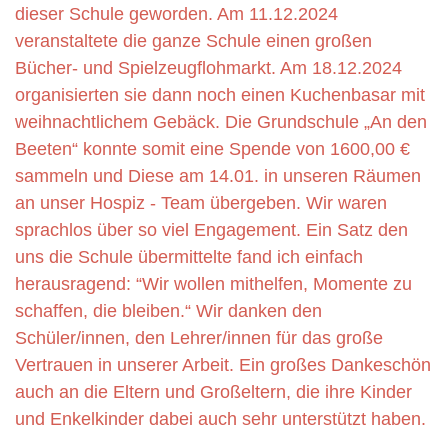
dieser Schule geworden. Am 11.12.2024
veranstaltete die ganze Schule einen großen
Bücher- und Spielzeugflohmarkt. Am 18.12.2024
organisierten sie dann noch einen Kuchenbasar mit
weihnachtlichem Gebäck. Die Grundschule „An den
Beeten“ konnte somit eine Spende von 1600,00 €
sammeln und Diese am 14.01. in unseren Räumen
an unser Hospiz - Team übergeben. Wir waren
sprachlos über so viel Engagement. Ein Satz den
uns die Schule übermittelte fand ich einfach
herausragend: “Wir wollen mithelfen, Momente zu
schaffen, die bleiben.“ Wir danken den
Schüler/innen, den Lehrer/innen für das große
Vertrauen in unserer Arbeit. Ein großes Dankeschön
auch an die Eltern und Großeltern, die ihre Kinder
und Enkelkinder dabei auch sehr unterstützt haben.