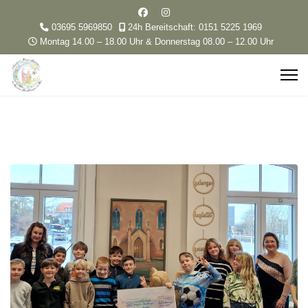
03695 5969850
24h Bereitschaft: 0151 5225 1969
Montag 14.00 – 18.00 Uhr & Donnerstag 08.00 – 12.00 Uhr