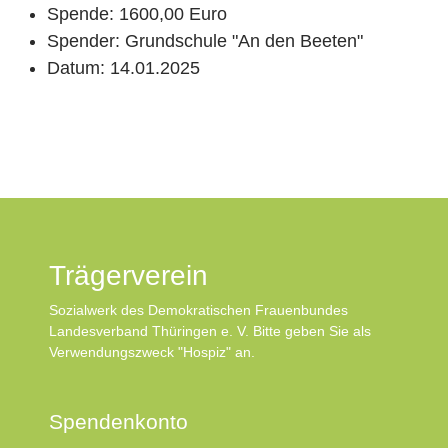
Spende:
1600,00 Euro
Spender:
Grundschule "An den Beeten"
Datum:
14.01.2025
Trägerverein
Sozialwerk des Demokratischen Frauenbundes
Landesverband Thüringen e. V. Bitte geben Sie als
Verwendungszweck "Hospiz" an.
Spendenkonto