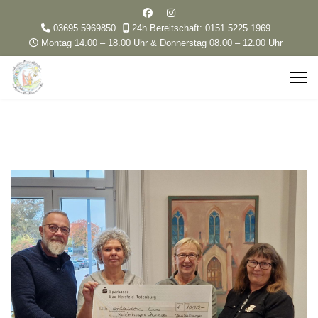
03695 5969850
24h Bereitschaft: 0151 5225 1969
Montag 14.00 – 18.00 Uhr & Donnerstag 08.00 – 12.00 Uhr