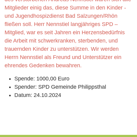
Mitglieder einig das, diese Summe in den Kinder -
und Jugendhospizdienst Bad Salzungen/Rhön
fließen soll. Herr Nennstiel langjähriges SPD –
Mitglied, war es seit Jahren ein Herzensbedürfnis
die Arbeit mit schwerkranken, sterbenden, und
trauernden Kinder zu unterstützen. Wir werden
Herrn Nennstiel als Freund und Unterstützer ein
ehrendes Gedenken bewahren.
Spende:
1000,00 Euro
Spender:
SPD Gemeinde Philippsthal
Datum:
24.10.2024