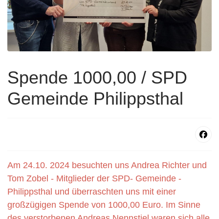
Spende 1000,00 / SPD
Gemeinde Philippsthal
Am 24.10. 2024 besuchten uns Andrea Richter und
Tom Zobel - Mitglieder der SPD- Gemeinde -
Philippsthal und überraschten uns mit einer
großzügigen Spende von 1000,00 Euro. Im Sinne
des verstorbenen Andreas Nennstiel waren sich alle