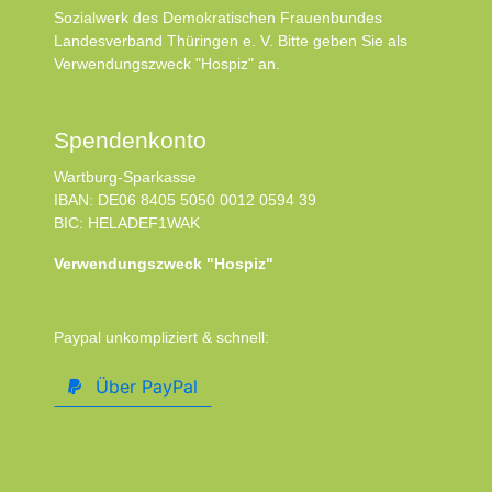
Sozialwerk des Demokratischen Frauenbundes
Landesverband Thüringen e. V. Bitte geben Sie als
Verwendungszweck "Hospiz" an.
Spendenkonto
Wartburg-Sparkasse
IBAN: DE06 8405 5050 0012 0594 39
BIC: HELADEF1WAK
Verwendungszweck "Hospiz"
Paypal unkompliziert & schnell:
Über PayPal